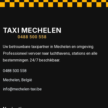
TAXI MECHELEN
0488 500 558
Uw betrouwbare taxipartner in Mechelen en omgeving.
Professioneel vervoer naar luchthavens, stations en alle
bestemmingen. 24/7 beschikbaar.
0488 500 558
Mechelen, België
info@mechelen-taxi.be