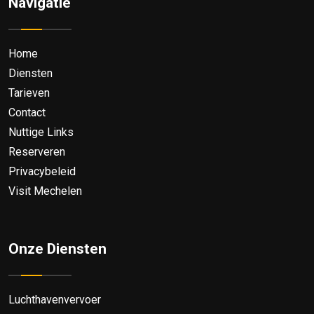
Navigatie
Home
Diensten
Tarieven
Contact
Nuttige Links
Reserveren
Privacybeleid
Visit Mechelen
Onze Diensten
Luchthavenvervoer