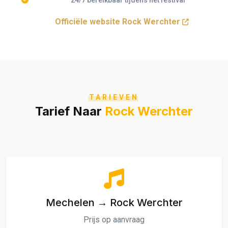
Officiële website Rock Werchter
TARIEVEN
Tarief Naar
Rock Werchter
Mechelen → Rock Werchter
Prijs op aanvraag