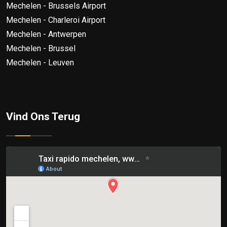
Mechelen - Brussels Airport
Mechelen - Charleroi Airport
Mechelen - Antwerpen
Mechelen - Brussel
Mechelen - Leuven
Vind Ons Terug