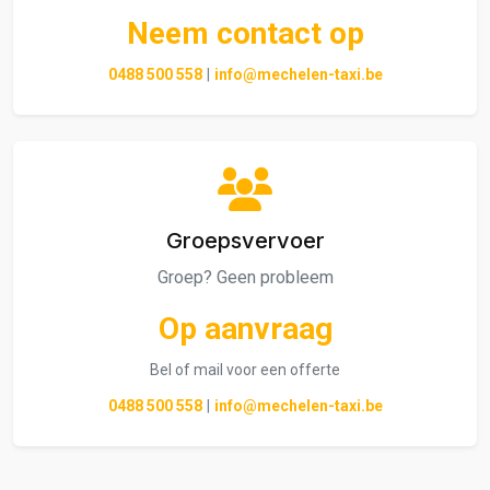
Neem contact op
0488 500 558
|
info@mechelen-taxi.be
Groepsvervoer
Groep? Geen probleem
Op aanvraag
Bel of mail voor een offerte
0488 500 558
|
info@mechelen-taxi.be