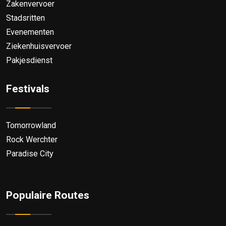
Zakenvervoer
Stadsritten
Evenementen
Ziekenhuisvervoer
Pakjesdienst
Festivals
Tomorrowland
Rock Werchter
Paradise City
Populaire Routes