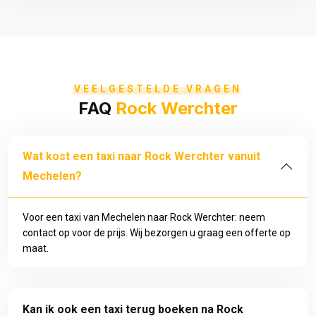
VEELGESTELDE VRAGEN
FAQ
Rock Werchter
Wat kost een taxi naar Rock Werchter vanuit
Mechelen?
Voor een taxi van Mechelen naar Rock Werchter: neem
contact op voor de prijs. Wij bezorgen u graag een offerte op
maat.
Kan ik ook een taxi terug boeken na Rock