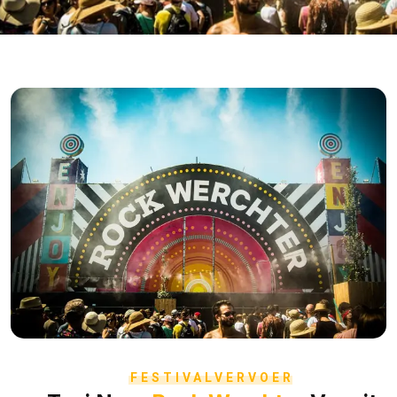
FESTIVALVERVOER