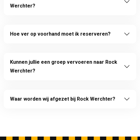
Werchter?
Hoe ver op voorhand moet ik reserveren?
Kunnen jullie een groep vervoeren naar Rock
Werchter?
Waar worden wij afgezet bij Rock Werchter?