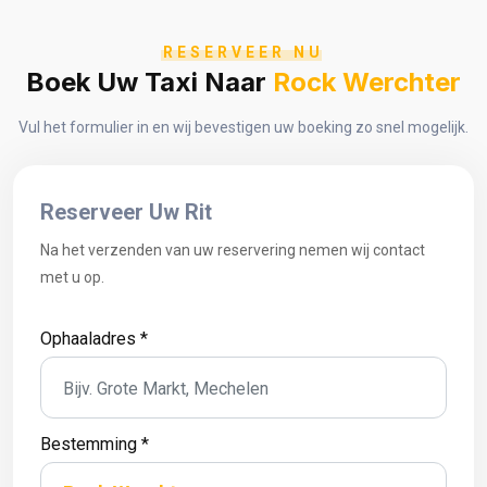
RESERVEER NU
Boek Uw Taxi Naar
Rock Werchter
Vul het formulier in en wij bevestigen uw boeking zo snel mogelijk.
Reserveer Uw Rit
Na het verzenden van uw reservering nemen wij contact
met u op.
Ophaaladres *
Bestemming *