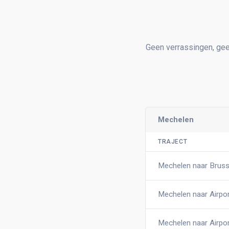
Geen verrassingen, geen 
Mechelen
TRAJECT
Mechelen naar Bruss
Mechelen naar Airpo
Mechelen naar Airpor