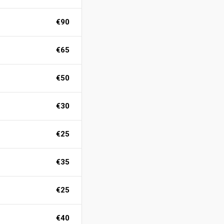
€90
€65
€50
€30
€25
€35
€25
€40