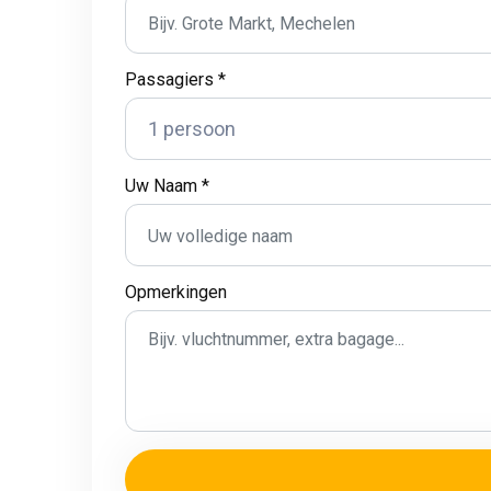
Passagiers *
Uw Naam *
Opmerkingen