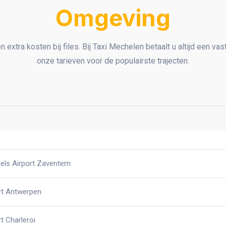
Omgeving
extra kosten bij files. Bij Taxi Mechelen betaalt u altijd een vast
onze tarieven voor de populairste trajecten.
els Airport Zaventem
rt Antwerpen
t Charleroi