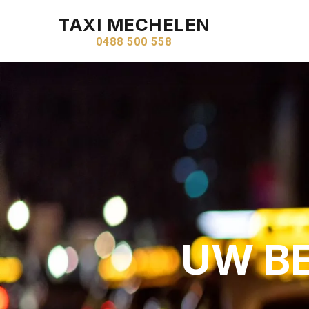
TAXI MECHELEN
0488 500 558
UW B