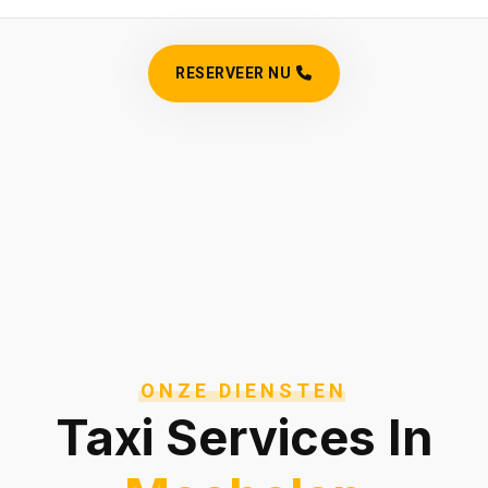
RESERVEER NU
ONZE DIENSTEN
Taxi Services In