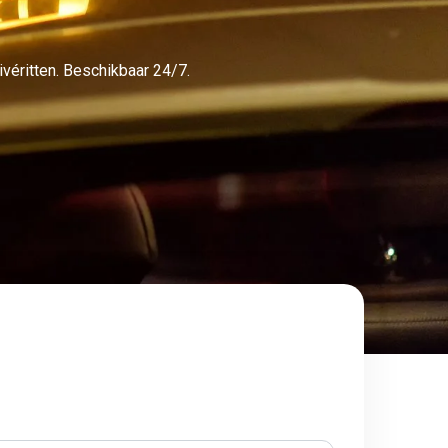
véritten. Beschikbaar 24/7.