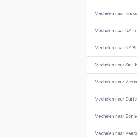
Mechelen naar Bruss
Mechelen naar UZ L
Mechelen naar UZ A
Mechelen naar Sint-K
Mechelen naar Zems
Mechelen naar Duffe
Mechelen naar Bonh
Mechelen naar Keer